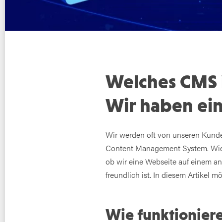
Welches CMS i
Wir haben ei
Wir werden oft von unseren Kunde
Content Management System. Wie 
ob wir eine Webseite auf einem 
freundlich ist. In diesem Artikel 
Wie funktionier