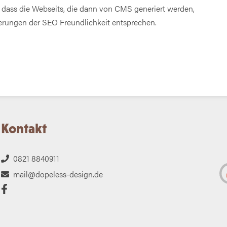
 dass die Webseits, die dann von CMS generiert werden,
erungen der SEO Freundlichkeit entsprechen.
Kontakt
0821 8840911
mail@dopeless-design.de