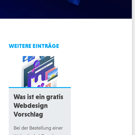
WEITERE EINTRÄGE
Was ist ein gratis
Webdesign
Vorschlag
Bei der Bestellung einer