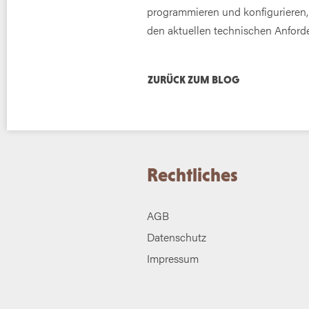
programmieren und konfigurieren,
den aktuellen technischen Anford
ZURÜCK ZUM BLOG
Rechtliches
AGB
Datenschutz
Impressum