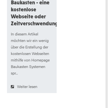
Baukasten - eine
kostenlose
Webseite oder
Zeitverschwendung?
In diesem Artikel
möchten wir ein wenig
über die Erstellung der
kostenlosen Webseiten
mithilfe von Homepage
Baukasten Systemen
spr...
Weiter lesen