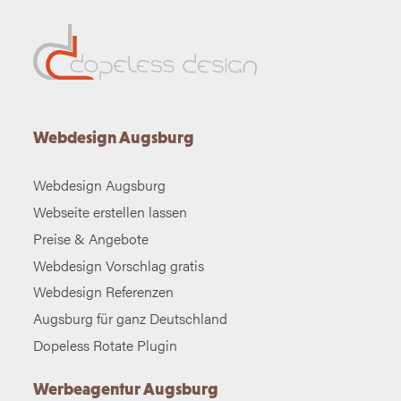
Webdesign Augsburg
Webdesign Augsburg
Webseite erstellen lassen
Preise & Angebote
Webdesign Vorschlag gratis
Webdesign Referenzen
Augsburg für ganz Deutschland
Dopeless Rotate Plugin
Werbeagentur Augsburg