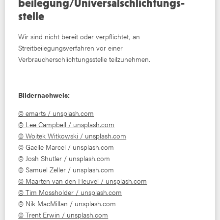
beilegung/Universal­schlichtungs­
stelle
Wir sind nicht bereit oder verpflichtet, an
Streitbeilegungsverfahren vor einer
Verbraucherschlichtungsstelle teilzunehmen.
Bildernachweis:
© emarts / unsplash.com
© Lee Campbell / unsplash.com
© Wojtek Witkowski / unsplash.com
© Gaelle Marcel / unsplash.com
© Josh Shutler / unsplash.com
© Samuel Zeller / unsplash.com
© Maarten van den Heuvel / unsplash.com
© Tim Mossholder / unsplash.com
© Nik MacMillan / unsplash.com
© Trent Erwin / unsplash.com