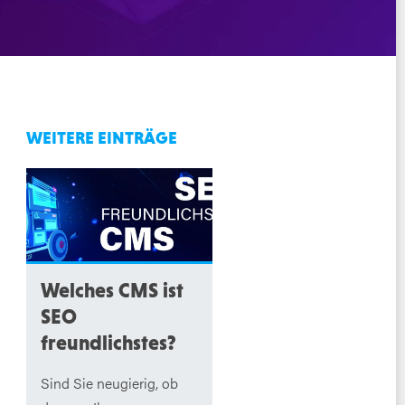
WEITERE EINTRÄGE
Welches CMS ist
SEO
freundlichstes?
Sind Sie neugierig, ob