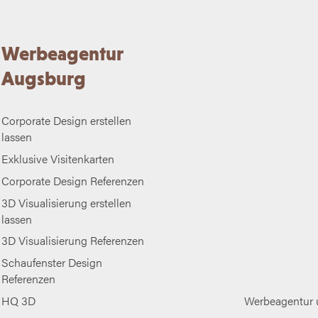
Werbeagentur
Augsburg
Corporate Design erstellen
lassen
Exklusive Visitenkarten
Corporate Design Referenzen
3D Visualisierung erstellen
lassen
3D Visualisierung Referenzen
Schaufenster Design
Referenzen
HQ 3D
Werbeagentur 