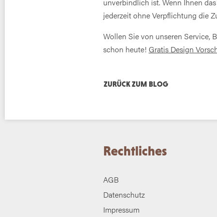
unverbindlich ist. Wenn Ihnen das
jederzeit ohne Verpflichtung die
Wollen Sie von unseren Service, 
schon heute!
Gratis Design Vorsch
ZURÜCK ZUM BLOG
Rechtliches
AGB
Datenschutz
Impressum