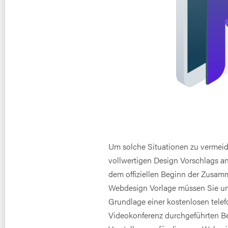
Um solche Situationen zu vermeid
vollwertigen Design Vorschlags a
dem offiziellen Beginn der Zusamm
Webdesign Vorlage müssen Sie uns
Grundlage einer kostenlosen telef
Videokonferenz durchgeführten Be