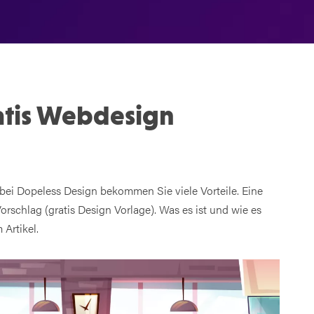
ratis Webdesign
 bei Dopeless Design bekommen Sie viele Vorteile. Eine
orschlag (gratis Design Vorlage). Was es ist und wie es
 Artikel.