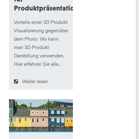
Produktpräsentation
Vorteile einer 3D Produkt
Visualisierung gegenüber
dem Photo. Wo kann
man 3D Produkt
Darstellung verwenden.
Hier erfahren Sie alle...
Weiter lesen