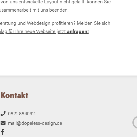
 von uns entwickelte Layout nicht gefällt, können Sie
 Zusammenarbeit mit uns beenden.
Beratung und Webdesign profitieren? Melden Sie sich
lag für Ihre neue Webseite jetzt
anfragen!
Kontakt
0821 8840911
mail@dopeless-design.de