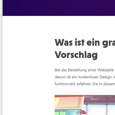
Was ist ein g
Vorschlag
Bei der Bestellung einer Webseite
davon ist ein kostenloser Design V
funktioniert, erfahren Sie in diesem