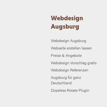
Webdesign
Augsburg
Webdesign Augsburg
Webseite erstellen lassen
Preise & Angebote
Webdesign Vorschlag gratis
Webdesign Referenzen
Augsburg für ganz
Deutschland
Dopeless Rotate Plugin