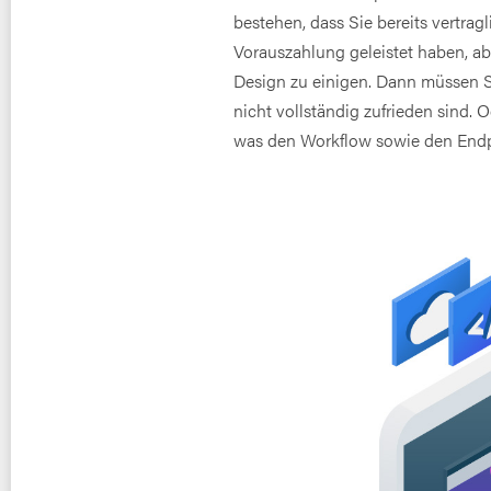
bestehen, dass Sie bereits vertra
Vorauszahlung geleistet haben, abe
Design zu einigen. Dann müssen Si
nicht vollständig zufrieden sind. 
was den Workflow sowie den Endpr