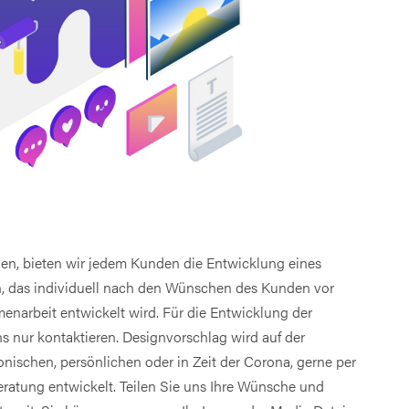
en, bieten wir jedem Kunden die Entwicklung eines
n, das individuell nach den Wünschen des Kunden vor
enarbeit entwickelt wird. Für die Entwicklung der
 nur kontaktieren. Designvorschlag wird auf der
onischen, persönlichen oder in Zeit der Corona, gerne per
ratung entwickelt. Teilen Sie uns Ihre Wünsche und