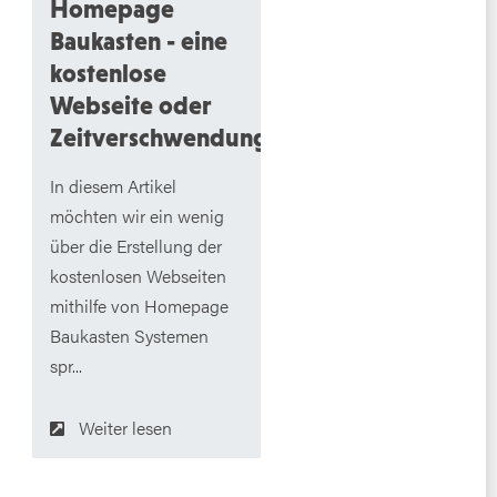
Homepage
Baukasten - eine
kostenlose
Webseite oder
Zeitverschwendung?
In diesem Artikel
möchten wir ein wenig
über die Erstellung der
kostenlosen Webseiten
mithilfe von Homepage
Baukasten Systemen
spr...
Weiter lesen