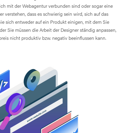
glich mit der Webagentur verbunden sind oder sogar eine
r verstehen, dass es schwierig sein wird, sich auf das
e sich entweder auf ein Produkt einigen, mit dem Sie
Oder Sie müssen die Arbeit der Designer ständig anpassen,
eis nicht produktiv bzw. negativ beeinflussen kann.