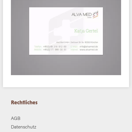
Rechtliches
AGB
Datenschutz