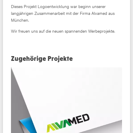
Dieses Projekt Logoentwicklung war beginn unserer
langjährigen Zusammenarbeit mit der Firma Alvamed aus
München.
Wir freuen uns auf die neuen spannenden Werbeprojekte.
Zugehörige Projekte