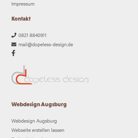
Impressum
Kontakt
0821 8840911
mail@dopeless-design.de
Webdesign Augsburg
Webdesign Augsburg
Webseite erstellen lassen