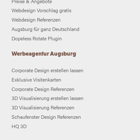
Preise & Angebote
Webdesign Vorschlag gratis
Webdesign Referenzen
Augsburg für ganz Deutschland
Dopeless Rotate Plugin
Werbeagentur Augsburg
Corporate Design erstellen lassen
Exklusive Visitenkarten
Corporate Design Referenzen
3D Visualisierung erstellen lassen
3D Visualisierung Referenzen
Schaufenster Design Referenzen
HQ 3D