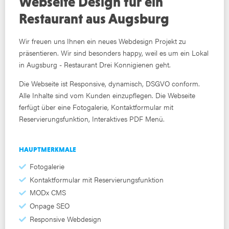
Webseite Design für ein
Restaurant aus Augsburg
Wir freuen uns Ihnen ein neues Webdesign Projekt zu
präsentieren. Wir sind besonders happy, weil es um ein Lokal
in Augsburg - Restaurant Drei Konnigienen geht.
Die Webseite ist Responsive, dynamisch, DSGVO conform.
Alle Inhalte sind vom Kunden einzupflegen. Die Webseite
ferfügt über eine Fotogalerie, Kontaktformular mit
Reservierungsfunktion, Interaktives PDF Menü.
HAUPTMERKMALE
Fotogalerie
Kontaktformular mit Reservierungsfunktion
MODx CMS
Onpage SEO
Responsive Webdesign