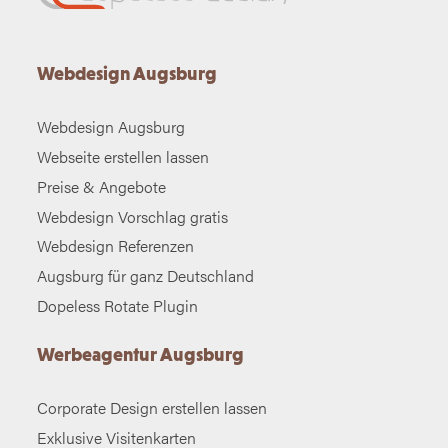
Webdesign Augsburg
Webdesign Augsburg
Webseite erstellen lassen
Preise & Angebote
Webdesign Vorschlag gratis
Webdesign Referenzen
Augsburg für ganz Deutschland
Dopeless Rotate Plugin
Werbeagentur Augsburg
Corporate Design erstellen lassen
Exklusive Visitenkarten