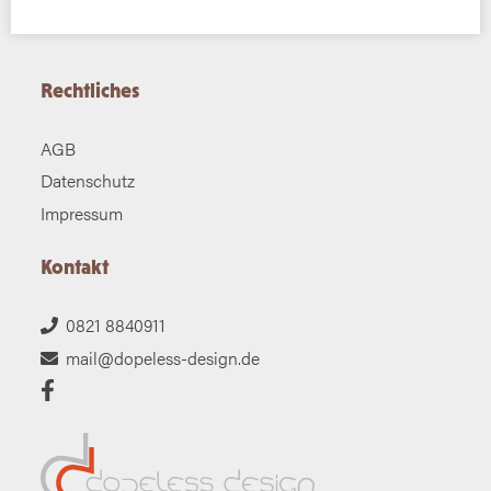
Rechtliches
AGB
Datenschutz
Impressum
Kontakt
0821 8840911
mail@dopeless-design.de