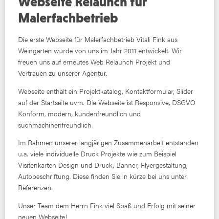
Webseite Relaunch für
Malerfachbetrieb
Die erste Webseite für Malerfachbetrieb Vitali Fink aus
Weingarten wurde von uns im Jahr 2011 entwickelt. Wir
freuen uns auf erneutes Web Relaunch Projekt und
Vertrauen zu unserer Agentur.
Webseite enthält ein Projektkatalog, Kontaktformular, Slider
auf der Startseite uvm. Die Webseite ist Responsive, DSGVO
Konform, modern, kundenfreundlich und
suchmachinenfreundlich.
Im Rahmen unserer langjärigen Zusammenarbeit entstanden
u.a. viele individuelle Druck Projekte wie zum Beispiel
Visitenkarten Design und Druck, Banner, Flyergestaltung,
Autobeschriftung. Diese finden Sie in kürze bei uns unter
Referenzen.
Unser Team dem Herrn Fink viel Spaß und Erfolg mit seiner
neuen Webseite!