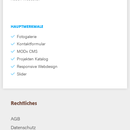
HAUPTMERKMALE
Fotogalerie
Kontaktformular
MODx CMS
Projekten Katalog
Responsive Webdesign
Slider
Rechtliches
AGB
Datenschutz