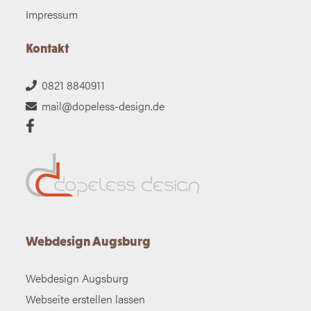
Impressum
Kontakt
0821 8840911
mail@dopeless-design.de
Webdesign Augsburg
Webdesign Augsburg
Webseite erstellen lassen